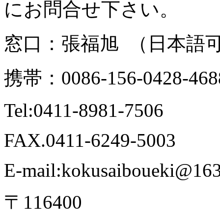
にお問合せ下さい。
窓口：張福旭 （日本語
携帯：0086-156-0428-468
Tel:0411-8981-7506
FAX.0411-6249-5003
E-mail:kokusaiboueki@16
〒116400