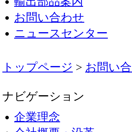
輸出部品案内
お問い合わせ
ニュースセンター
トップページ
>
お問い合
ナビゲーション
企業理念