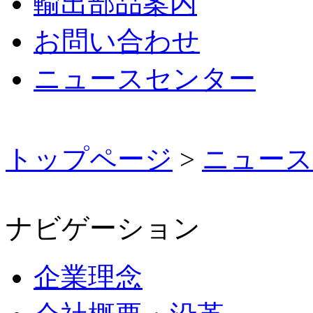
輸出部品案内
お問い合わせ
ニュースセンター
トップページ
>
ニュース
ナビゲーション
企業理念