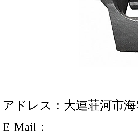
アドレス：大連荘河市海雲天
E-Mail：