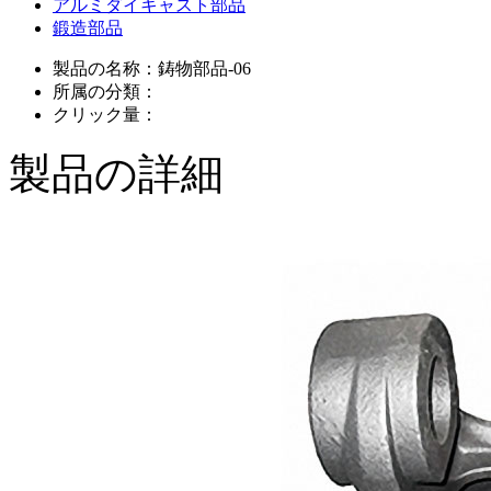
アルミダイキャスト部品
鍛造部品
製品の名称：
鋳物部品-06
所属の分類：
クリック量：
製品の詳細